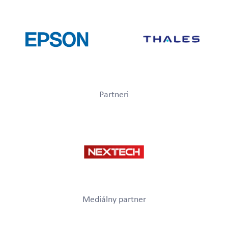
Partneri
Mediálny partner