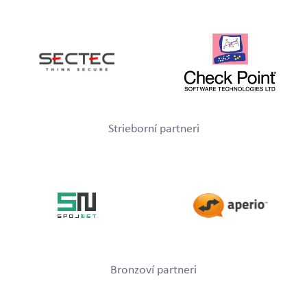
Strieborní partneri
Bronzoví partneri