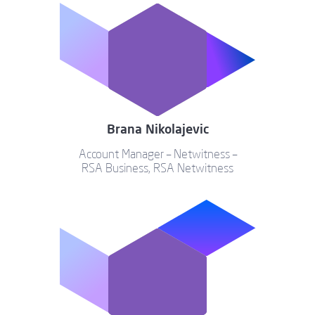
Brana Nikolajevic
Account Manager – Netwitness –
RSA Business, RSA Netwitness