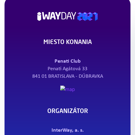
MIESTO KONANIA
Penati Club
Penati Agátová 33
841 01 BRATISLAVA - DÚBRAVKA
ORGANIZÁTOR
InterWay, a. s.