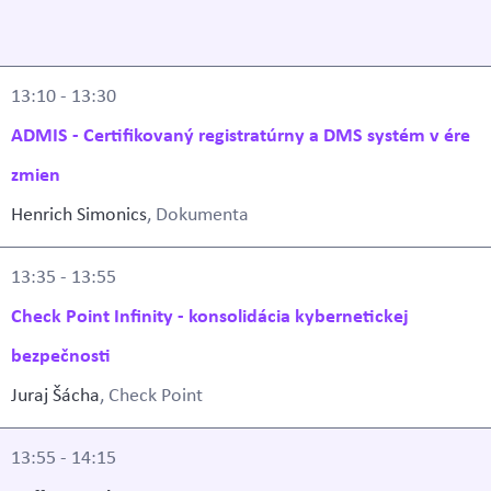
13:10 - 13:30
ADMIS - Certifikovaný registratúrny a DMS systém v ére
zmien
Henrich Simonics
, Dokumenta
13:35 - 13:55
Check Point Infinity - konsolidácia kybernetickej
bezpečnosti
Juraj Šácha
, Check Point
13:55 - 14:15