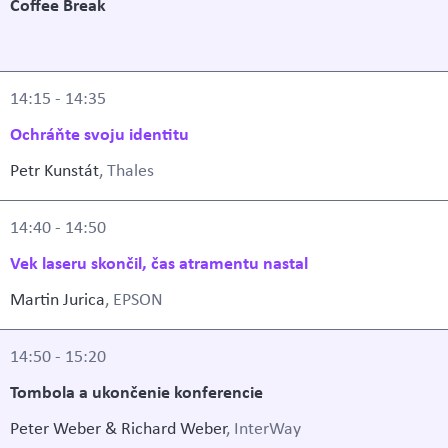
Coffee Break
14:15 - 14:35
Ochráňte svoju identitu
Petr Kunstát
, Thales
14:40 - 14:50
Vek laseru skončil, čas atramentu nastal
Martin Jurica
, EPSON
14:50 - 15:20
Tombola a ukončenie konferencie
Peter Weber & Richard Weber
, InterWay