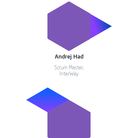
Andrej Had
Scrum Master,
InterWay