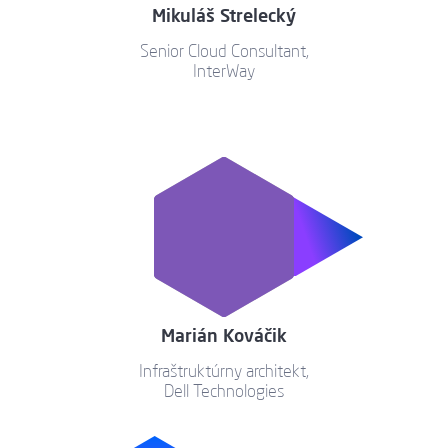
Mikuláš Strelecký
Senior Cloud Consultant,
InterWay
Marián Kováčik
Infraštruktúrny architekt,
Dell Technologies