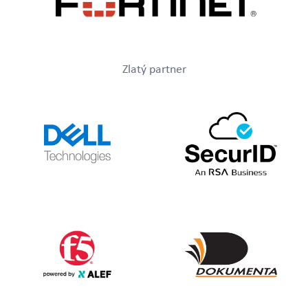
Zlatý partner