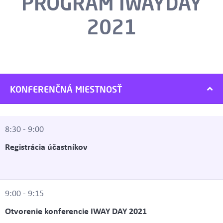
PROGRAM IWAYDAY
2021
KONFERENČNÁ MIESTNOSŤ
8:30 - 9:00
Registrácia účastníkov
9:00 - 9:15
Otvorenie konferencie IWAY DAY 2021