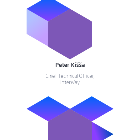
Peter Kišša
Chief Technical Officer,
InterWay