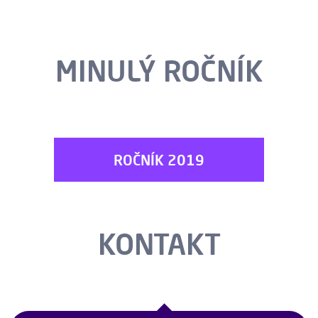
MINULÝ ROČNÍK
ROČNÍK 2019
KONTAKT