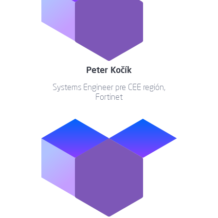
Peter Kočík
Systems Engineer pre CEE región,
Fortinet