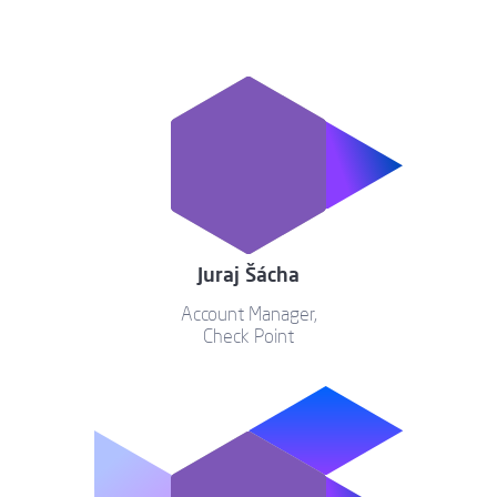
Juraj Šácha
Account Manager,
Check Point