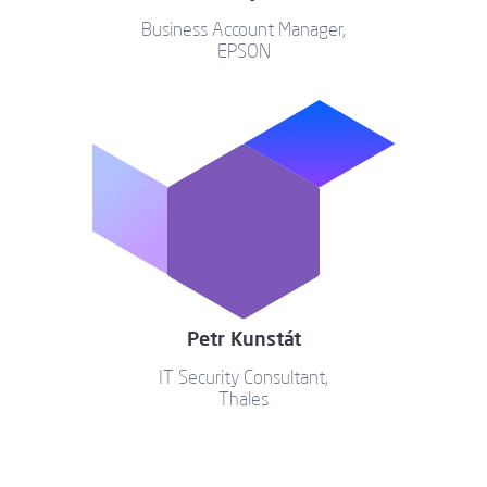
Business Account Manager,
EPSON
Petr Kunstát
IT Security Consultant,
Thales