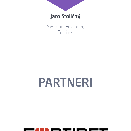
Jaro Stoličný
Systems Engineer,
Fortinet
PARTNERI