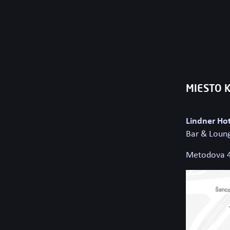
MIESTO 
Lindner Hot
Bar & Loun
Metodova 4,